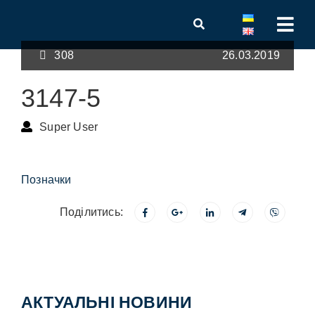
308
26.03.2019
3147-5
Super User
Позначки
Поділитись:
АКТУАЛЬНІ НОВИНИ