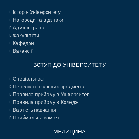
Історія Університету
Нагороди та відзнаки
Адміністрація
Факультети
Кафедри
Вакансії
ВСТУП ДО УНІВЕРСИТЕТУ
Спеціальності
Перелік конкурсних предметів
Правила прийому в Університет
Правила прийому в Коледж
Вартість навчання
Приймальна коміся
МЕДИЦИНА