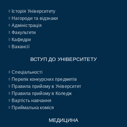
Історія Університету
Нагороди та відзнаки
Адміністрація
Факультети
Кафедри
Вакансії
ВСТУП ДО УНІВЕРСИТЕТУ
Спеціальності
Перелік конкурсних предметів
Правила прийому в Університет
Правила прийому в Коледж
Вартість навчання
Приймальна коміся
МЕДИЦИНА