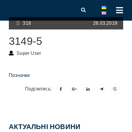
318
26.03.2019
3149-5
Super User
Позначки
Поділитись:
АКТУАЛЬНІ НОВИНИ