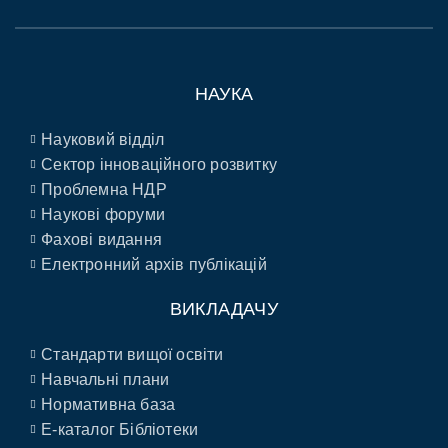
НАУКА
Науковий відділ
Сектор інноваційного розвитку
Проблемна НДР
Наукові форуми
Фахові видання
Електронний архів публікацій
ВИКЛАДАЧУ
Стандарти вищої освіти
Навчальні плани
Нормативна база
E-каталог Бібліотеки