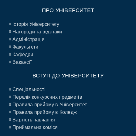
ПРО УНІВЕРСИТЕТ
Історія Університету
Нагороди та відзнаки
Адміністрація
Факультети
Кафедри
Вакансії
ВСТУП ДО УНІВЕРСИТЕТУ
Спеціальності
Перелік конкурсних предметів
Правила прийому в Університет
Правила прийому в Коледж
Вартість навчання
Приймальна коміся