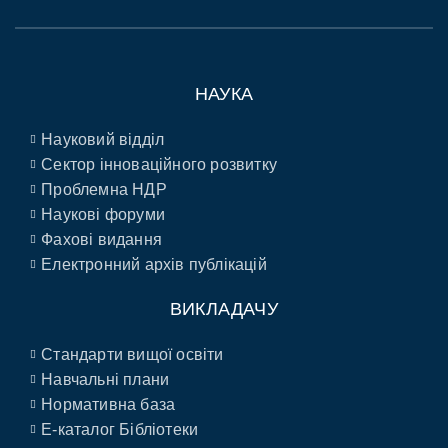
НАУКА
Науковий відділ
Сектор інноваційного розвитку
Проблемна НДР
Наукові форуми
Фахові видання
Електронний архів публікацій
ВИКЛАДАЧУ
Стандарти вищої освіти
Навчальні плани
Нормативна база
E-каталог Бібліотеки