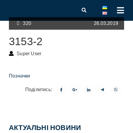
320
26.03.2019
3153-2
Super User
Позначки
Поділитись:
АКТУАЛЬНІ НОВИНИ