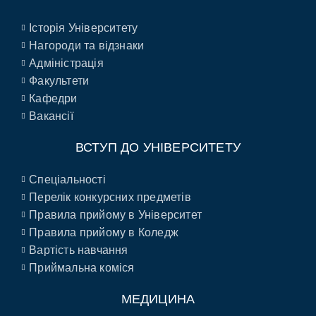
Історія Університету
Нагороди та відзнаки
Адміністрація
Факультети
Кафедри
Вакансії
ВСТУП ДО УНІВЕРСИТЕТУ
Спеціальності
Перелік конкурсних предметів
Правила прийому в Університет
Правила прийому в Коледж
Вартість навчання
Приймальна коміся
МЕДИЦИНА