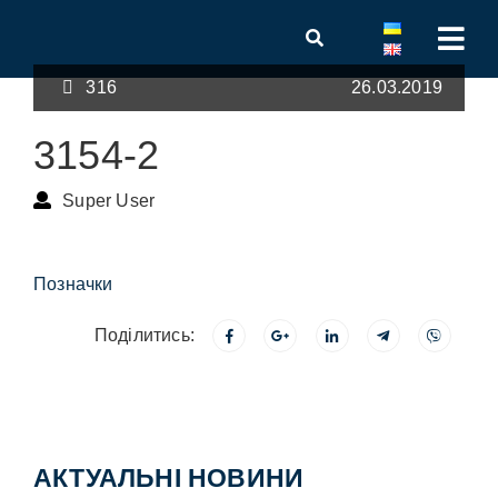
316
26.03.2019
3154-2
Super User
Позначки
Поділитись:
АКТУАЛЬНІ НОВИНИ