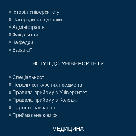
Історія Університету
Нагороди та відзнаки
Адміністрація
Факультети
Кафедри
Вакансії
ВСТУП ДО УНІВЕРСИТЕТУ
Спеціальності
Перелік конкурсних предметів
Правила прийому в Університет
Правила прийому в Коледж
Вартість навчання
Приймальна коміся
МЕДИЦИНА