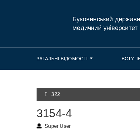
Буковинський держав
медичний університет
ЗАГАЛЬНІ ВІДОМОСТІ
ВСТУП
322
3154-4
Super User