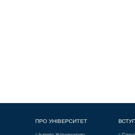
ПРО УНІВЕРСИТЕТ
ВСТУ
Історія Університету
Спеці