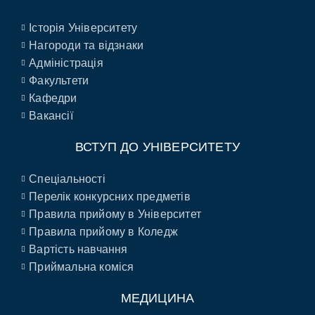
Історія Університету
Нагороди та відзнаки
Адміністрація
Факультети
Кафедри
Вакансії
ВСТУП ДО УНІВЕРСИТЕТУ
Спеціальності
Перелік конкурсних предметів
Правила прийому в Університет
Правила прийому в Коледж
Вартість навчання
Приймальна коміся
МЕДИЦИНА