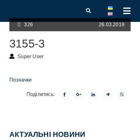
326
26.03.2019
3155-3
Super User
Позначки
Поділитись:
АКТУАЛЬНІ НОВИНИ