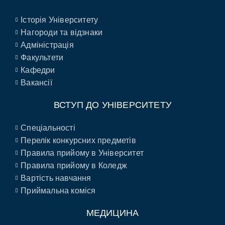
Історія Університету
Нагороди та відзнаки
Адміністрація
Факультети
Кафедри
Вакансії
ВСТУП ДО УНІВЕРСИТЕТУ
Спеціальності
Перелік конкурсних предметів
Правила прийому в Університет
Правила прийому в Коледж
Вартість навчання
Приймальна коміся
МЕДИЦИНА