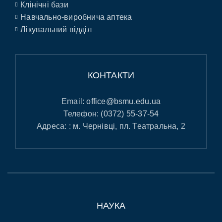
Клінічні бази
Навчально-виробнича аптека
Лікувальний відділ
КОНТАКТИ
Email:
office@bsmu.edu.ua
Телефон:
(0372) 55-37-54
Адреса: : м. Чернівці, пл. Театральна, 2
НАУКА