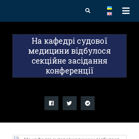
На кафедрі судової
медицини відбулося
секційне засідання
конференції