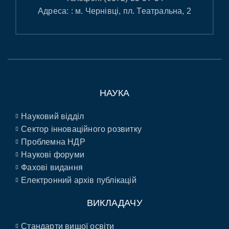
Адреса: : м. Чернівці, пл. Театральна, 2
НАУКА
Науковий відділ
Сектор інноваційного розвитку
Проблемна НДР
Наукові форуми
Фахові видання
Електронний архів публікацій
ВИКЛАДАЧУ
Стандарти вищої освіти