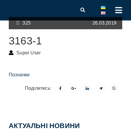
325
26.03.2019
3163-1
Super User
Позначки
Поділитись:
АКТУАЛЬНІ НОВИНИ