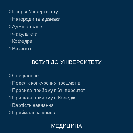
Історія Університету
Нагороди та відзнаки
Адміністрація
Факультети
Кафедри
Вакансії
ВСТУП ДО УНІВЕРСИТЕТУ
Спеціальності
Перелік конкурсних предметів
Правила прийому в Університет
Правила прийому в Коледж
Вартість навчання
Приймальна коміся
МЕДИЦИНА