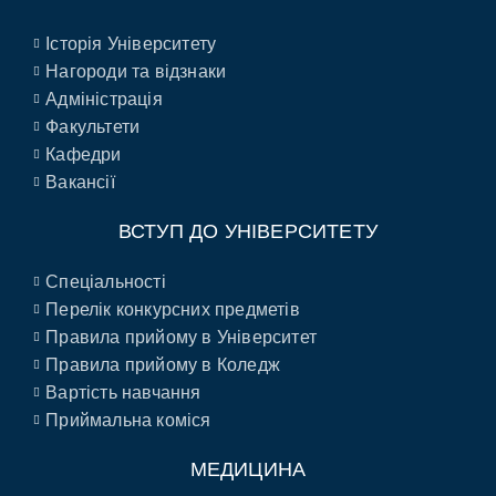
Історія Університету
Нагороди та відзнаки
Адміністрація
Факультети
Кафедри
Вакансії
ВСТУП ДО УНІВЕРСИТЕТУ
Спеціальності
Перелік конкурсних предметів
Правила прийому в Університет
Правила прийому в Коледж
Вартість навчання
Приймальна коміся
МЕДИЦИНА