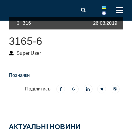
316
26.03.2019
3165-6
Super User
Позначки
Поділитись:
АКТУАЛЬНІ НОВИНИ