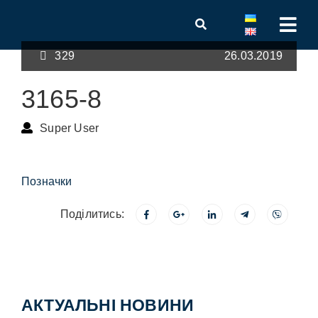
329
26.03.2019
3165-8
Super User
Позначки
Поділитись:
АКТУАЛЬНІ НОВИНИ