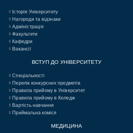
Історія Університету
Нагороди та відзнаки
Адміністрація
Факультети
Кафедри
Вакансії
ВСТУП ДО УНІВЕРСИТЕТУ
Спеціальності
Перелік конкурсних предметів
Правила прийому в Університет
Правила прийому в Коледж
Вартість навчання
Приймальна коміся
МЕДИЦИНА