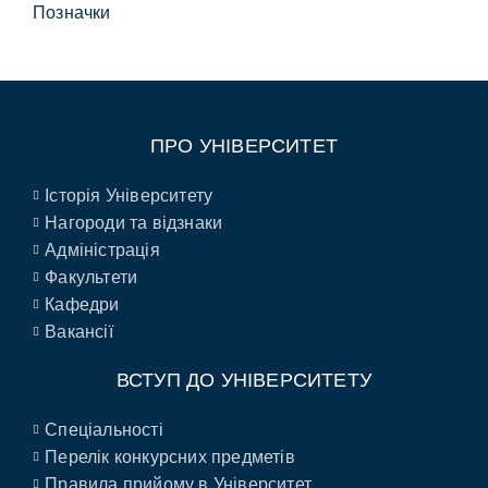
Позначки
ПРО УНІВЕРСИТЕТ
Історія Університету
Нагороди та відзнаки
Адміністрація
Факультети
Кафедри
Вакансії
ВСТУП ДО УНІВЕРСИТЕТУ
Спеціальності
Перелік конкурсних предметів
Правила прийому в Університет