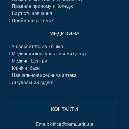
Правила прийому в Коледж
Вартість навчання
Приймальна коміся
МЕДИЦИНА
Університетська клініка
Медичний консультативний центр
Медичні Центри
Клінічні бази
Навчально-виробнича аптека
Лікувальний відділ
КОНТАКТИ
Email:
office@bsmu.edu.ua