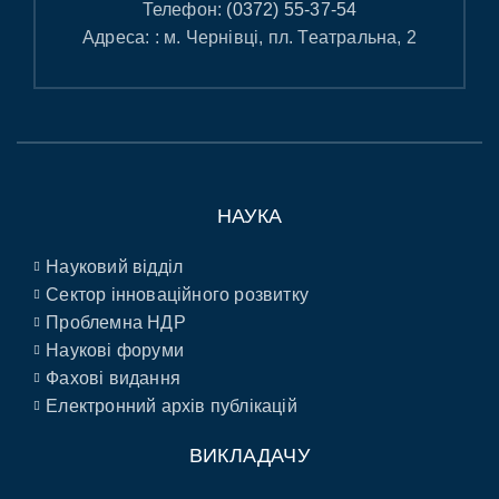
Телефон:
(0372) 55-37-54
Адреса: : м. Чернівці, пл. Театральна, 2
НАУКА
Науковий відділ
Сектор інноваційного розвитку
Проблемна НДР
Наукові форуми
Фахові видання
Електронний архів публікацій
ВИКЛАДАЧУ