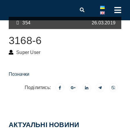
354
26.03.2019
3168-6
Super User
Позначки
Поділитись:
АКТУАЛЬНІ НОВИНИ