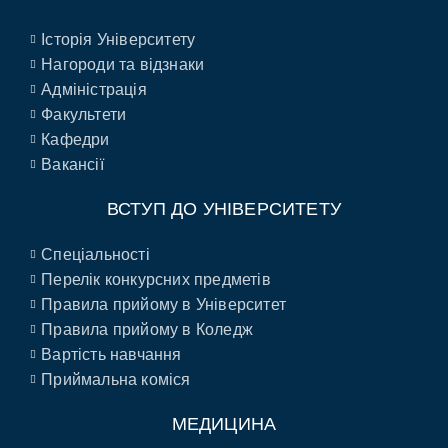
Історія Університету
Нагороди та відзнаки
Адміністрація
Факультети
Кафедри
Вакансії
ВСТУП ДО УНІВЕРСИТЕТУ
Спеціальності
Перелік конкурсних предметів
Правила прийому в Університет
Правила прийому в Коледж
Вартість навчання
Приймальна коміся
МЕДИЦИНА