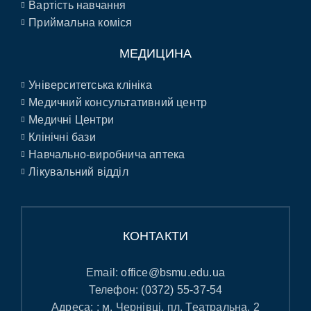
Вартість навчання
Приймальна коміся
МЕДИЦИНА
Університетська клініка
Медичний консультативний центр
Медичні Центри
Клінічні бази
Навчально-виробнича аптека
Лікувальний відділ
КОНТАКТИ
Email:
office@bsmu.edu.ua
Телефон:
(0372) 55-37-54
Адреса: : м. Чернівці, пл. Театральна, 2