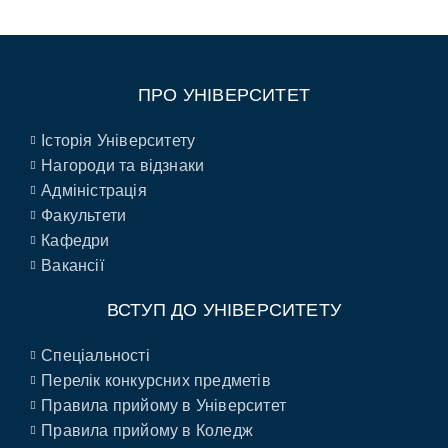
ПРО УНІВЕРСИТЕТ
Історія Університету
Нагороди та відзнаки
Адміністрація
Факультети
Кафедри
Вакансії
ВСТУП ДО УНІВЕРСИТЕТУ
Спеціальності
Перелік конкурсних предметів
Правила прийому в Університет
Правила прийому в Коледж