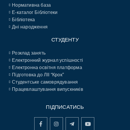
Нормативна база
E-каталог Бібліотеки
Бібліотека
Дні народження
СТУДЕНТУ
Розклад занять
Електронний журнал успішності
Електронна освітня платформа
Підготовка до ЛІІ “Крок”
Студентське самоврядування
Працевлаштування випускників
ПІДПИСАТИСЬ