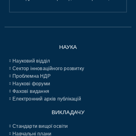
НАУКА
Науковий відділ
Сектор інноваційного розвитку
Проблемна НДР
Наукові форуми
Фахові видання
Електронний архів публікацій
ВИКЛАДАЧУ
Стандарти вищої освіти
Навчальні плани