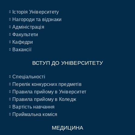
Історія Університету
Нагороди та відзнаки
Адміністрація
Факультети
Кафедри
Вакансії
ВСТУП ДО УНІВЕРСИТЕТУ
Спеціальності
Перелік конкурсних предметів
Правила прийому в Університет
Правила прийому в Коледж
Вартість навчання
Приймальна коміся
МЕДИЦИНА