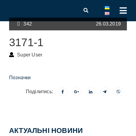
342
26.03.2019
3171-1
Super User
Позначки
Поділитись:
АКТУАЛЬНІ НОВИНИ