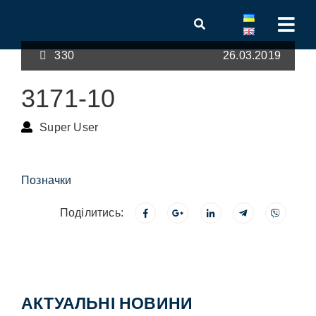
330
26.03.2019
3171-10
Super User
Позначки
Поділитись:
АКТУАЛЬНІ НОВИНИ