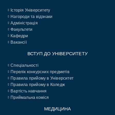
Історія Університету
Нагороди та відзнаки
Адміністрація
Факультети
Кафедри
Вакансії
ВСТУП ДО УНІВЕРСИТЕТУ
Спеціальності
Перелік конкурсних предметів
Правила прийому в Університет
Правила прийому в Коледж
Вартість навчання
Приймальна коміся
МЕДИЦИНА