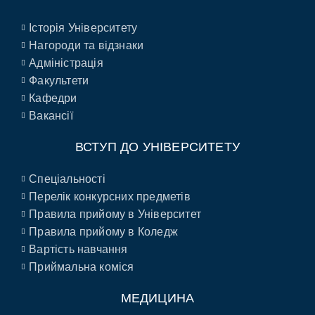
Історія Університету
Нагороди та відзнаки
Адміністрація
Факультети
Кафедри
Вакансії
ВСТУП ДО УНІВЕРСИТЕТУ
Спеціальності
Перелік конкурсних предметів
Правила прийому в Університет
Правила прийому в Коледж
Вартість навчання
Приймальна коміся
МЕДИЦИНА