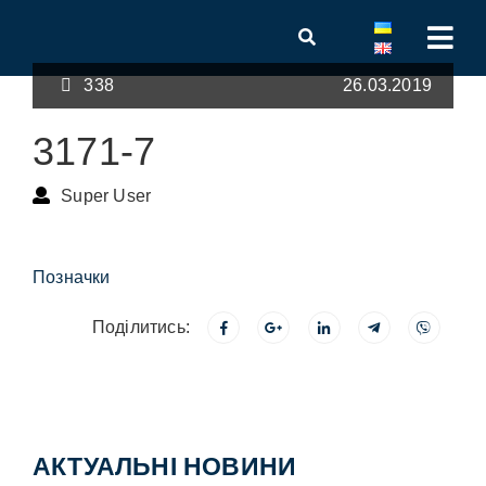
338
26.03.2019
3171-7
Super User
Позначки
Поділитись:
АКТУАЛЬНІ НОВИНИ