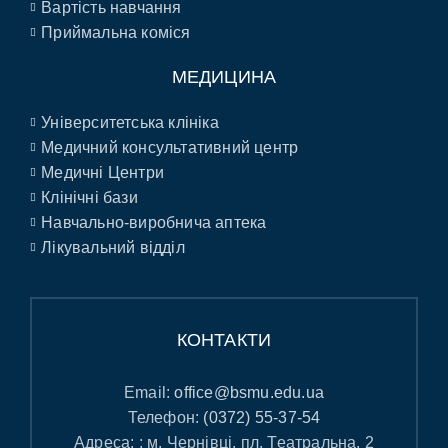
Вартість навчання
Приймальна коміся
МЕДИЦИНА
Університетська клініка
Медичний консультативний центр
Медичні Центри
Клінічні бази
Навчально-виробнича аптека
Лікувальний відділ
КОНТАКТИ
Email:
office@bsmu.edu.ua
Телефон:
(0372) 55-37-54
Адреса: : м. Чернівці, пл. Театральна, 2