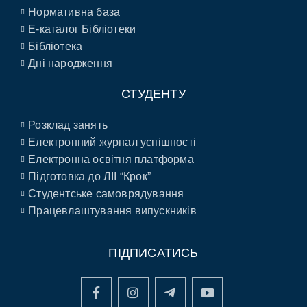
Нормативна база
E-каталог Бібліотеки
Бібліотека
Дні народження
СТУДЕНТУ
Розклад занять
Електронний журнал успішності
Електронна освітня платформа
Підготовка до ЛІІ “Крок”
Студентське самоврядування
Працевлаштування випускників
ПІДПИСАТИСЬ