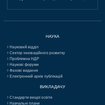
НАУКА
Науковий відділ
Сектор інноваційного розвитку
Проблемна НДР
Наукові форуми
Фахові видання
Електронний архів публікацій
ВИКЛАДАЧУ
Стандарти вищої освіти
Навчальні плани