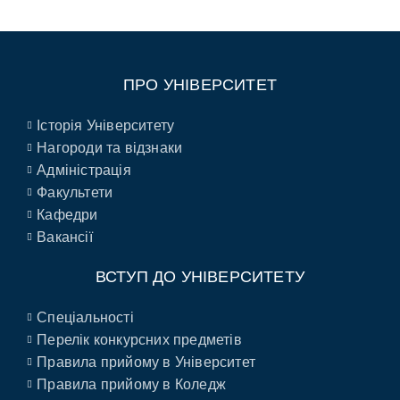
ПРО УНІВЕРСИТЕТ
Історія Університету
Нагороди та відзнаки
Адміністрація
Факультети
Кафедри
Вакансії
ВСТУП ДО УНІВЕРСИТЕТУ
Спеціальності
Перелік конкурсних предметів
Правила прийому в Університет
Правила прийому в Коледж