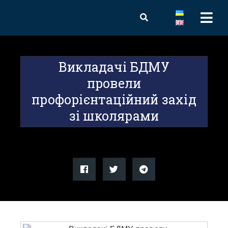
Викладачі БДМУ
провели
профорієнтаційний захід
зі школярами