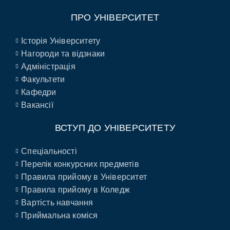
ПРО УНІВЕРСИТЕТ
Історія Університету
Нагороди та відзнаки
Адміністрація
Факультети
Кафедри
Вакансії
ВСТУП ДО УНІВЕРСИТЕТУ
Спеціальності
Перелік конкурсних предметів
Правила прийому в Університет
Правила прийому в Коледж
Вартість навчання
Приймальна коміся