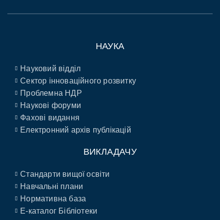
НАУКА
Науковий відділ
Сектор інноваційного розвитку
Проблемна НДР
Наукові форуми
Фахові видання
Електронний архів публікацій
ВИКЛАДАЧУ
Стандарти вищої освіти
Навчальні плани
Нормативна база
E-каталог Бібліотеки