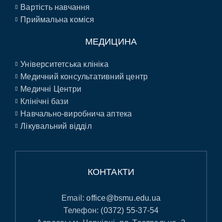
Вартість навчання
Приймальна коміся
МЕДИЦИНА
Університетська клініка
Медичний консультативний центр
Медичні Центри
Клінічні бази
Навчально-виробнича аптека
Лікувальний відділ
КОНТАКТИ
Email:
office@bsmu.edu.ua
Телефон:
(0372) 55-37-54