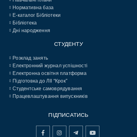
Нормативна база
E-каталог Бібліотеки
Бібліотека
Дні народження
СТУДЕНТУ
Розклад занять
Електронний журнал успішності
Електронна освітня платформа
Підготовка до ЛІІ “Крок”
Студентське самоврядування
Працевлаштування випускників
ПІДПИСАТИСЬ