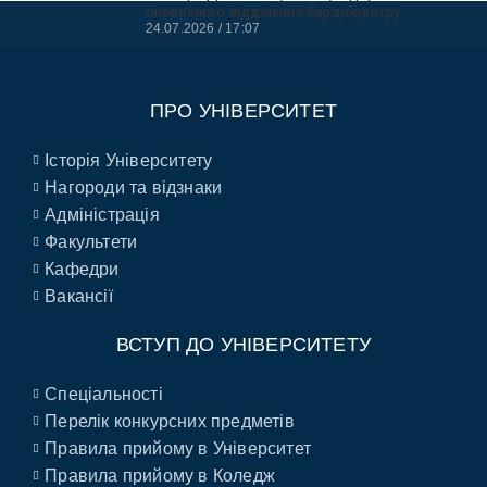
оновленого відділення Кардіоцентру
24.07.2026
17:07
ПРО УНІВЕРСИТЕТ
Історія Університету
Нагороди та відзнаки
Адміністрація
Факультети
Кафедри
Вакансії
ВСТУП ДО УНІВЕРСИТЕТУ
Спеціальності
Перелік конкурсних предметів
Правила прийому в Університет
Правила прийому в Коледж