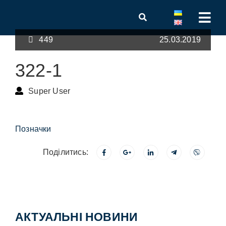
449
25.03.2019
322-1
Super User
Позначки
Поділитись:
АКТУАЛЬНІ НОВИНИ