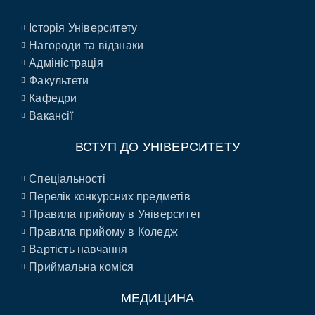
Історія Університету
Нагороди та відзнаки
Адміністрація
Факультети
Кафедри
Вакансії
ВСТУП ДО УНІВЕРСИТЕТУ
Спеціальності
Перелік конкурсних предметів
Правила прийому в Університет
Правила прийому в Коледж
Вартість навчання
Приймальна коміся
МЕДИЦИНА