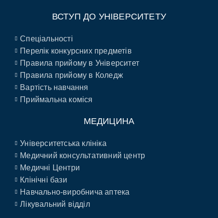
ВСТУП ДО УНІВЕРСИТЕТУ
Спеціальності
Перелік конкурсних предметів
Правила прийому в Університет
Правила прийому в Коледж
Вартість навчання
Приймальна коміся
МЕДИЦИНА
Університетська клініка
Медичний консультативний центр
Медичні Центри
Клінічні бази
Навчально-виробнича аптека
Лікувальний відділ