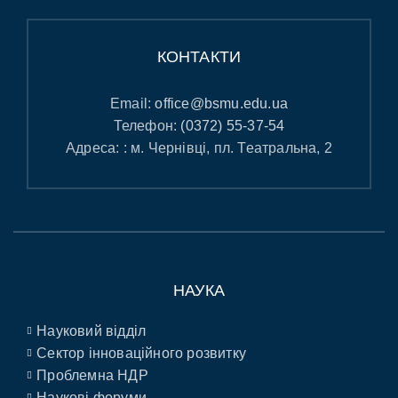
КОНТАКТИ
Email:
office@bsmu.edu.ua
Телефон:
(0372) 55-37-54
Адреса: : м. Чернівці, пл. Театральна, 2
НАУКА
Науковий відділ
Сектор інноваційного розвитку
Проблемна НДР
Наукові форуми