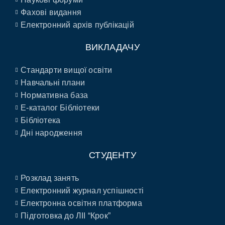
Фахові видання
Електронний архів публікацій
ВИКЛАДАЧУ
Стандарти вищої освіти
Навчальні плани
Нормативна база
E-каталог Бібліотеки
Бібліотека
Дні народження
СТУДЕНТУ
Розклад занять
Електронний журнал успішності
Електронна освітня платформа
Підготовка до ЛІІ “Крок”