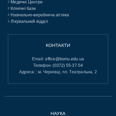
Медичні Центри
Клінічні бази
Навчально-виробнича аптека
Лікувальний відділ
КОНТАКТИ
Email:
office@bsmu.edu.ua
Телефон:
(0372) 55-37-54
Адреса: : м. Чернівці, пл. Театральна, 2
НАУКА