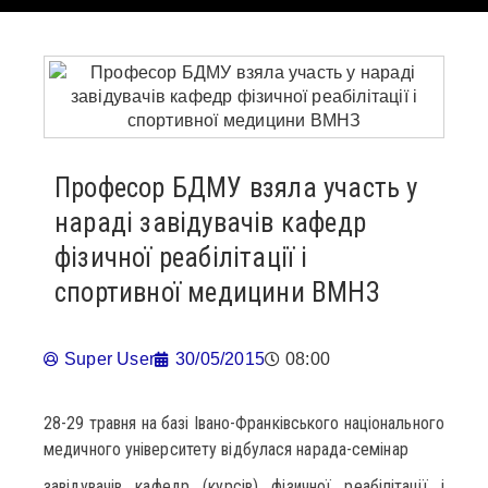
Професор БДМУ взяла участь у
нараді завідувачів кафедр
фізичної реабілітації і
спортивної медицини ВМНЗ
Super User
30/05/2015
08:00
28-29 травня на базі Івано-Франківського національного
медичного університету відбулася нарада-семінар
завідувачів кафедр (курсів) фізичної реабілітації і