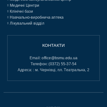
Медичні Центри
Клінічні бази
Навчально-виробнича аптека
Лікувальний відділ
КОНТАКТИ
Email:
office@bsmu.edu.ua
Телефон:
(0372) 55-37-54
Адреса: : м. Чернівці, пл. Театральна, 2