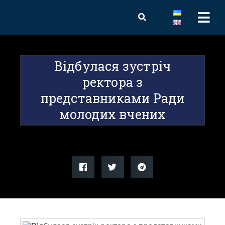
Відбулася зустріч
ректора з
представниками Ради
молодих вчених