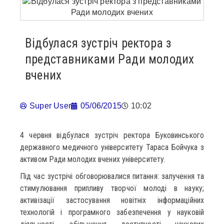
Відбулася зустріч ректора з
представниками Ради молодих
вчених
Super User
05/06/2015
10:02
4 червня відбулася зустріч ректора Буковинського
державного медичного університету Тараса Бойчука з
активом Ради молодих вчених університету.
Під час зустрічі обговорювалися питання: залучення та
стимулювання припливу творчої молоді в науку;
активізації застосування новітніх інформаційних
технологій і програмного забезпечення у науковій