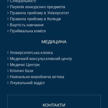
Спеціальності
Перелік конкурсних предметів
Правила прийому в Університет
Правила прийому в Коледж
Вартість навчання
Приймальна коміся
МЕДИЦИНА
Університетська клініка
Медичний консультативний центр
Медичні Центри
Клінічні бази
Навчально-виробнича аптека
Лікувальний відділ
КОНТАКТИ