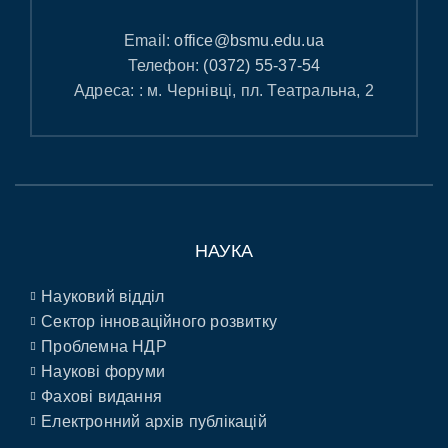
Email:
office@bsmu.edu.ua
Телефон:
(0372) 55-37-54
Адреса: : м. Чернівці, пл. Театральна, 2
НАУКА
Науковий відділ
Сектор інноваційного розвитку
Проблемна НДР
Наукові форуми
Фахові видання
Електронний архів публікацій