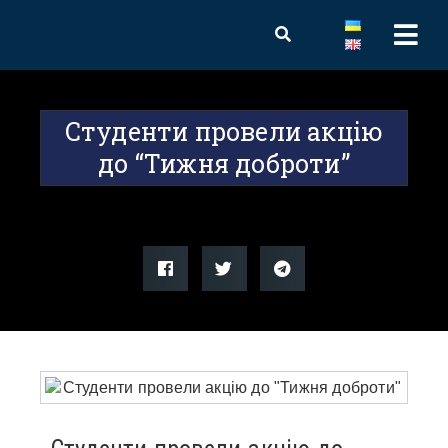
Студенти провели акцію
до “Тижня доброти”