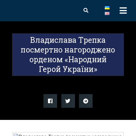
Владислава Трепка
посмертно нагороджено
орденом «Народний
Герой України»