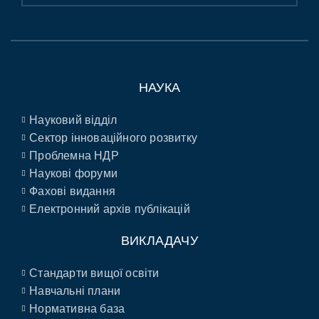
НАУКА
Науковий відділ
Сектор інноваційного розвитку
Проблемна НДР
Наукові форуми
Фахові видання
Електронний архів публікацій
ВИКЛАДАЧУ
Стандарти вищої освіти
Навчальні плани
Нормативна база