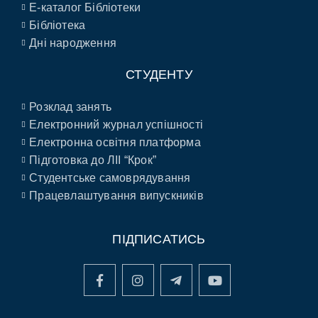
E-каталог Бібліотеки
Бібліотека
Дні народження
СТУДЕНТУ
Розклад занять
Електронний журнал успішності
Електронна освітня платформа
Підготовка до ЛІІ “Крок”
Студентське самоврядування
Працевлаштування випускників
ПІДПИСАТИСЬ