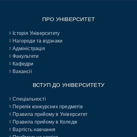
ПРО УНІВЕРСИТЕТ
Історія Університету
Нагороди та відзнаки
Адміністрація
Факультети
Кафедри
Вакансії
ВСТУП ДО УНІВЕРСИТЕТУ
Спеціальності
Перелік конкурсних предметів
Правила прийому в Університет
Правила прийому в Коледж
Вартість навчання