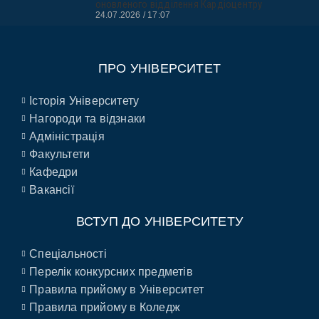
оновленого відділення Кардіоцентру
24.07.2026
17:07
ПРО УНІВЕРСИТЕТ
Історія Університету
Нагороди та відзнаки
Адміністрація
Факультети
Кафедри
Вакансії
ВСТУП ДО УНІВЕРСИТЕТУ
Спеціальності
Перелік конкурсних предметів
Правила прийому в Університет
Правила прийому в Коледж