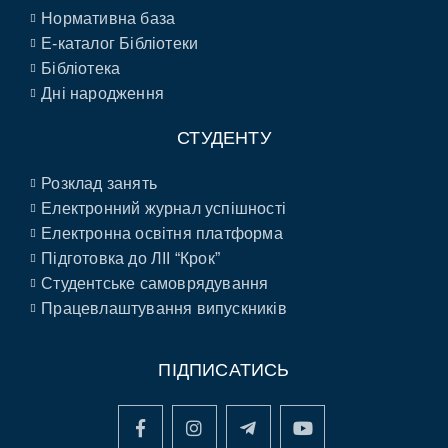
Нормативна база
E-каталог Бібліотеки
Бібліотека
Дні народження
СТУДЕНТУ
Розклад занять
Електронний журнал успішності
Електронна освітня платформа
Підготовка до ЛІІ “Крок”
Студентське самоврядування
Працевлаштування випускників
ПІДПИСАТИСЬ