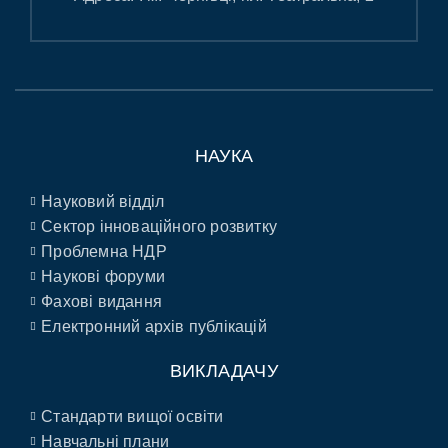
НАУКА
Науковий відділ
Сектор інноваційного розвитку
Проблемна НДР
Наукові форуми
Фахові видання
Електронний архів публікацій
ВИКЛАДАЧУ
Стандарти вищої освіти
Навчальні плани