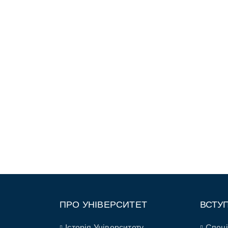
ПРО УНІВЕРСИТЕТ
ВСТУ
Історія Університету
Спеці