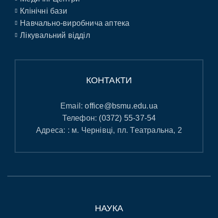
Клінічні бази
Навчально-виробнича аптека
Лікувальний відділ
КОНТАКТИ
Email:
office@bsmu.edu.ua
Телефон:
(0372) 55-37-54
Адреса: : м. Чернівці, пл. Театральна, 2
НАУКА