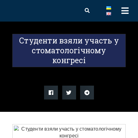
Студенти взяли участь у
стоматологічному
конгресі