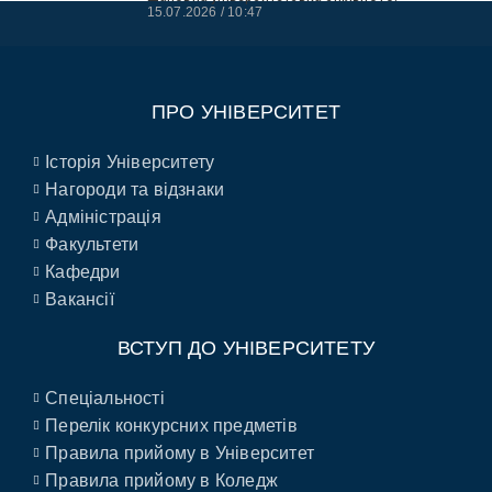
15.07.2026
10:47
ПРО УНІВЕРСИТЕТ
Історія Університету
Нагороди та відзнаки
Адміністрація
Факультети
Кафедри
Вакансії
ВСТУП ДО УНІВЕРСИТЕТУ
Спеціальності
Перелік конкурсних предметів
Правила прийому в Університет
Правила прийому в Коледж