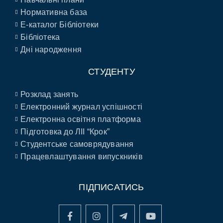
Нормативна база
E-каталог Бібліотеки
Бібліотека
Дні народження
СТУДЕНТУ
Розклад занять
Електронний журнал успішності
Електронна освітня платформа
Підготовка до ЛІІ “Крок”
Студентське самоврядування
Працевлаштування випускників
ПІДПИСАТИСЬ