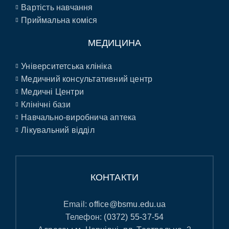
Вартість навчання
Приймальна коміся
МЕДИЦИНА
Університетська клініка
Медичний консультативний центр
Медичні Центри
Клінічні бази
Навчально-виробнича аптека
Лікувальний відділ
КОНТАКТИ
Email:
office@bsmu.edu.ua
Телефон:
(0372) 55-37-54