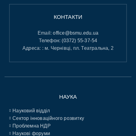
КОНТАКТИ
Email:
office@bsmu.edu.ua
Телефон:
(0372) 55-37-54
Адреса: : м. Чернівці, пл. Театральна, 2
НАУКА
Науковий відділ
Сектор інноваційного розвитку
Проблемна НДР
Наукові форуми