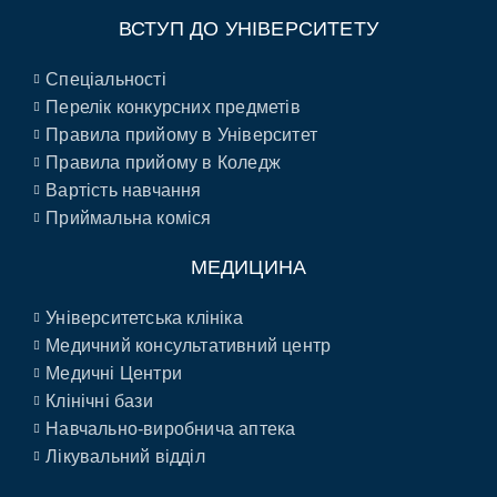
ВСТУП ДО УНІВЕРСИТЕТУ
Спеціальності
Перелік конкурсних предметів
Правила прийому в Університет
Правила прийому в Коледж
Вартість навчання
Приймальна коміся
МЕДИЦИНА
Університетська клініка
Медичний консультативний центр
Медичні Центри
Клінічні бази
Навчально-виробнича аптека
Лікувальний відділ