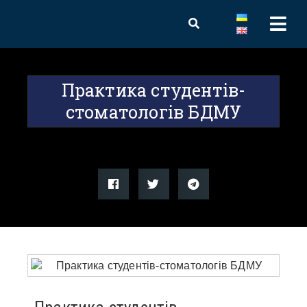
Практика студентів-
стоматологів БДМУ