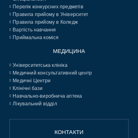
Перелік конкурсних предметів
Правила прийому в Університет
Правила прийому в Коледж
Вартість навчання
Приймальна коміся
МЕДИЦИНА
Університетська клініка
Медичний консультативний центр
Медичні Центри
Клінічні бази
Навчально-виробнича аптека
Лікувальний відділ
КОНТАКТИ