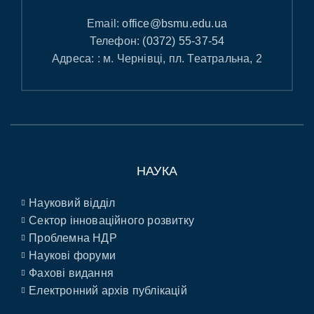
Email:
office@bsmu.edu.ua
Телефон:
(0372) 55-37-54
Адреса: : м. Чернівці, пл. Театральна, 2
НАУКА
Науковий відділ
Сектор інноваційного розвитку
Проблемна НДР
Наукові форуми
Фахові видання
Електронний архів публікацій