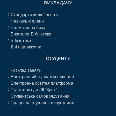
ВИКЛАДАЧУ
Стандарти вищої освіти
Навчальні плани
Нормативна база
E-каталог Бібліотеки
Бібліотека
Дні народження
СТУДЕНТУ
Розклад занять
Електронний журнал успішності
Електронна освітня платформа
Підготовка до ЛІІ “Крок”
Студентське самоврядування
Працевлаштування випускників