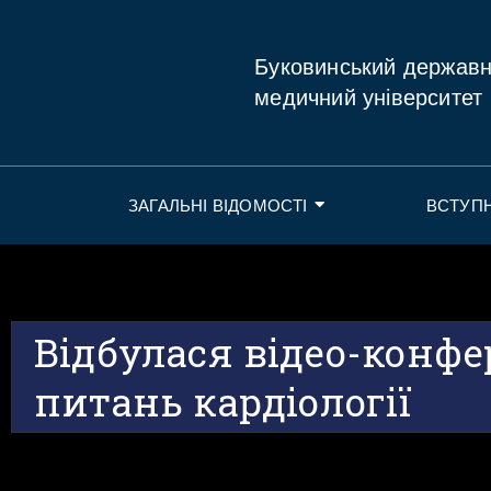
Буковинський держав
медичний університет
ЗАГАЛЬНІ ВІДОМОСТІ
ВСТУП
Відбулася відео-конфе
питань кардіології