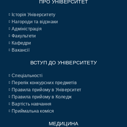
ПРО УНІВЕРСИТЕТ
Історія Університету
Нагороди та відзнаки
Адміністрація
Факультети
Кафедри
Вакансії
ВСТУП ДО УНІВЕРСИТЕТУ
Спеціальності
Перелік конкурсних предметів
Правила прийому в Університет
Правила прийому в Коледж
Вартість навчання
Приймальна коміся
МЕДИЦИНА