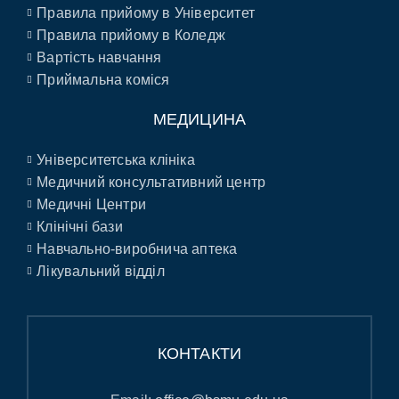
Правила прийому в Університет
Правила прийому в Коледж
Вартість навчання
Приймальна коміся
МЕДИЦИНА
Університетська клініка
Медичний консультативний центр
Медичні Центри
Клінічні бази
Навчально-виробнича аптека
Лікувальний відділ
КОНТАКТИ