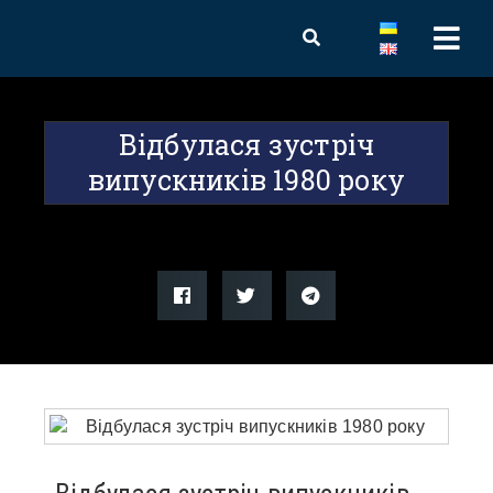
Відбулася зустріч
випускників 1980 року