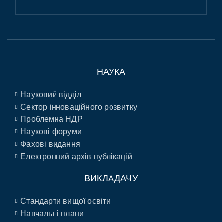
НАУКА
Науковий відділ
Сектор інноваційного розвитку
Проблемна НДР
Наукові форуми
Фахові видання
Електронний архів публікацій
ВИКЛАДАЧУ
Стандарти вищої освіти
Навчальні плани