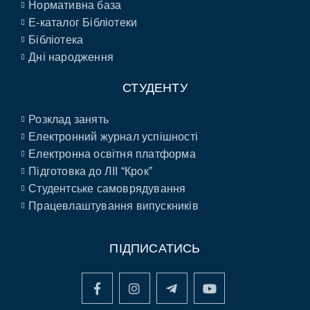
Нормативна база
E-каталог Бібліотеки
Бібліотека
Дні народження
СТУДЕНТУ
Розклад занять
Електронний журнал успішності
Електронна освітня платформа
Підготовка до ЛІІ “Крок”
Студентське самоврядування
Працевлаштування випускників
ПІДПИСАТИСЬ