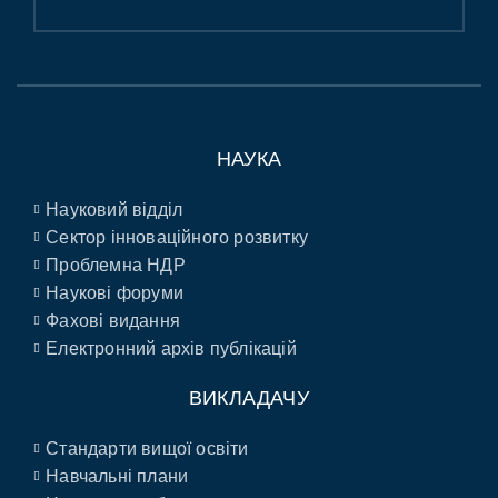
НАУКА
Науковий відділ
Сектор інноваційного розвитку
Проблемна НДР
Наукові форуми
Фахові видання
Електронний архів публікацій
ВИКЛАДАЧУ
Стандарти вищої освіти
Навчальні плани