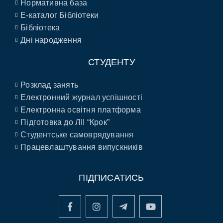
Нормативна база
E-каталог Бібліотеки
Бібліотека
Дні народження
СТУДЕНТУ
Розклад занять
Електронний журнал успішності
Електронна освітня платформа
Підготовка до ЛІІ “Крок”
Студентське самоврядування
Працевлаштування випускників
ПІДПИСАТИСЬ