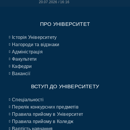
20.07.2026
16:16
ПРО УНІВЕРСИТЕТ
Історія Університету
Нагороди та відзнаки
Адміністрація
Факультети
Кафедри
Вакансії
ВСТУП ДО УНІВЕРСИТЕТУ
Спеціальності
Перелік конкурсних предметів
Правила прийому в Університет
Правила прийому в Коледж
Вартість навчання