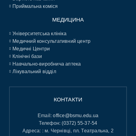
Приймальна коміся
МЕДИЦИНА
Університетська клініка
Медичний консультативний центр
Медичні Центри
Клінічні бази
Навчально-виробнича аптека
Лікувальний відділ
КОНТАКТИ
Email:
office@bsmu.edu.ua
Телефон:
(0372) 55-37-54
Адреса: : м. Чернівці, пл. Театральна, 2