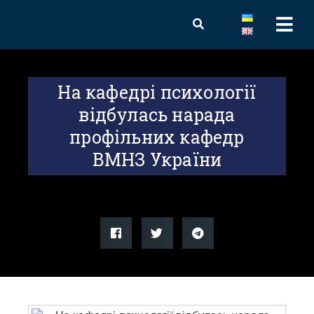
На кафедрі психології
відбулась нарада
профільних кафедр
ВМНЗ України