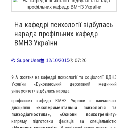
На кафедрі психології відбулась
нарада профільних кафедр
ВМНЗ України
Super User
12/10/2015
07:26
9 A жовтня на кафедрі психології та соціології ВДНЗ
України «Буковинський державний медичний
університет» відбулась нарада
профільних кафедр ВМНЗ України з навчальних
дисциплін
«Експериментальна психологія та
психодіагностика», «Основи психотренінгу»
напряму підготовки фахівців за спеціальністю