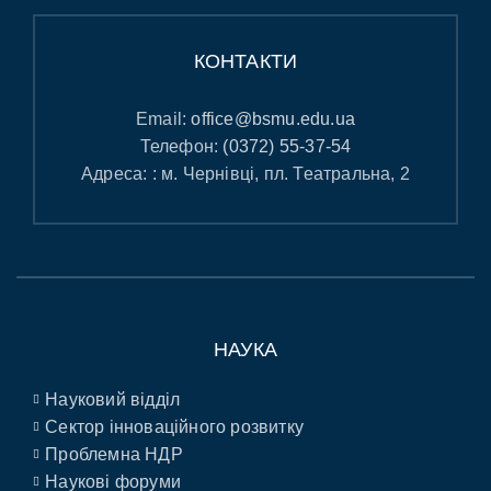
КОНТАКТИ
Email:
office@bsmu.edu.ua
Телефон:
(0372) 55-37-54
Адреса: : м. Чернівці, пл. Театральна, 2
НАУКА
Науковий відділ
Сектор інноваційного розвитку
Проблемна НДР
Наукові форуми