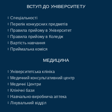
ВСТУП ДО УНІВЕРСИТЕТУ
Спеціальності
Перелік конкурсних предметів
Правила прийому в Університет
Правила прийому в Коледж
Вартість навчання
Приймальна коміся
МЕДИЦИНА
Університетська клініка
Медичний консультативний центр
Медичні Центри
Клінічні бази
Навчально-виробнича аптека
Лікувальний відділ