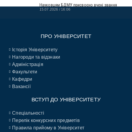
Науковцям БДМУ присвоєно вчені звання
15.07.2026
16:06
ПРО УНІВЕРСИТЕТ
Історія Університету
Нагороди та відзнаки
Адміністрація
Факультети
Кафедри
Вакансії
ВСТУП ДО УНІВЕРСИТЕТУ
Спеціальності
Перелік конкурсних предметів
Правила прийому в Університет