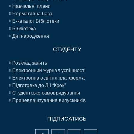
Навчальні плани
Нормативна база
E-каталог Бібліотеки
Бібліотека
Дні народження
СТУДЕНТУ
Розклад занять
Електронний журнал успішності
Електронна освітня платформа
Підготовка до ЛІІ “Крок”
Студентське самоврядування
Працевлаштування випускників
ПІДПИСАТИСЬ