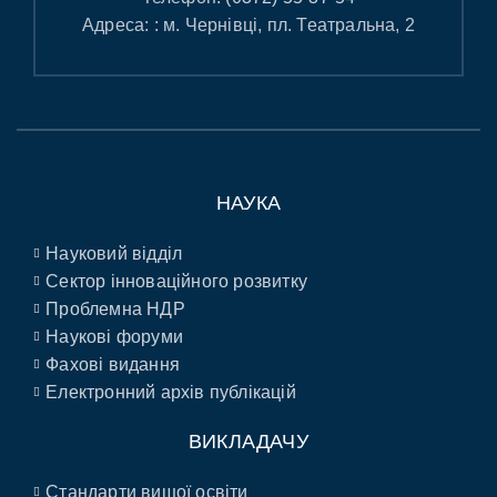
Адреса: : м. Чернівці, пл. Театральна, 2
НАУКА
Науковий відділ
Сектор інноваційного розвитку
Проблемна НДР
Наукові форуми
Фахові видання
Електронний архів публікацій
ВИКЛАДАЧУ
Стандарти вищої освіти