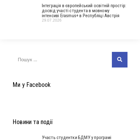
Інтеграція в європейський освітній простір:
досвід участі студента в мовному
інтенсиві Erasmus+ в Республіці Австрія
29.07.2026
Ми у Facebook
Новини та події
Участь студентки БДМУ у програмі