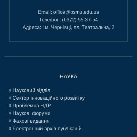
Email:
office@bsmu.edu.ua
Телефон:
(0372) 55-37-54
Адреса: : м. Чернівці, пл. Театральна, 2
НАУКА
Науковий відділ
Сектор інноваційного розвитку
Проблемна НДР
Наукові форуми
Фахові видання
Електронний архів публікацій