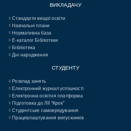
ВИКЛАДАЧУ
Стандарти вищої освіти
Навчальні плани
Нормативна база
E-каталог Бібліотеки
Бібліотека
Дні народження
СТУДЕНТУ
Розклад занять
Електронний журнал успішності
Електронна освітня платформа
Підготовка до ЛІІ “Крок”
Студентське самоврядування
Працевлаштування випускників