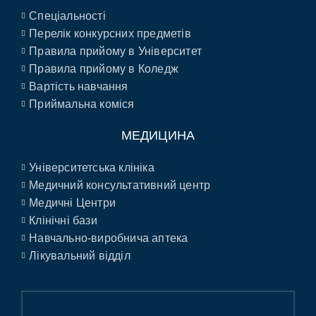
Спеціальності
Перелік конкурсних предметів
Правила прийому в Університет
Правила прийому в Коледж
Вартість навчання
Приймальна коміся
МЕДИЦИНА
Університетська клініка
Медичний консультативний центр
Медичні Центри
Клінічні бази
Навчально-виробнича аптека
Лікувальний відділ