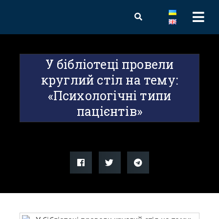
У бібліотеці провели
круглий стіл на тему:
«Психологічні типи
пацієнтів»