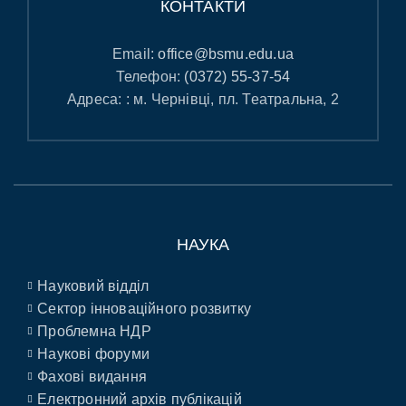
КОНТАКТИ
Email:
office@bsmu.edu.ua
Телефон:
(0372) 55-37-54
Адреса: : м. Чернівці, пл. Театральна, 2
НАУКА
Науковий відділ
Сектор інноваційного розвитку
Проблемна НДР
Наукові форуми
Фахові видання
Електронний архів публікацій