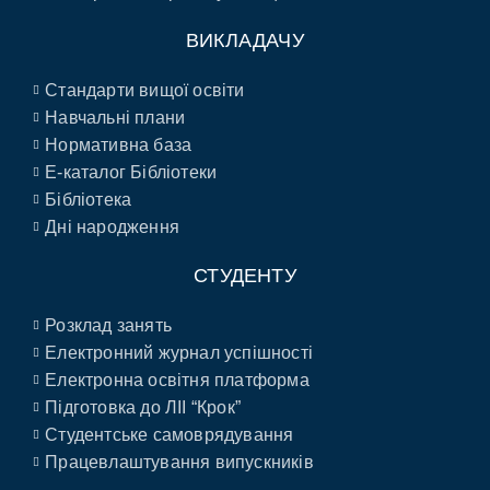
ВИКЛАДАЧУ
Стандарти вищої освіти
Навчальні плани
Нормативна база
E-каталог Бібліотеки
Бібліотека
Дні народження
СТУДЕНТУ
Розклад занять
Електронний журнал успішності
Електронна освітня платформа
Підготовка до ЛІІ “Крок”
Студентське самоврядування
Працевлаштування випускників