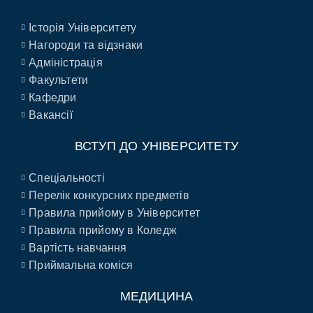
Історія Університету
Нагороди та відзнаки
Адміністрація
Факультети
Кафедри
Вакансії
ВСТУП ДО УНІВЕРСИТЕТУ
Спеціальності
Перелік конкурсних предметів
Правила прийому в Університет
Правила прийому в Коледж
Вартість навчання
Приймальна коміся
МЕДИЦИНА