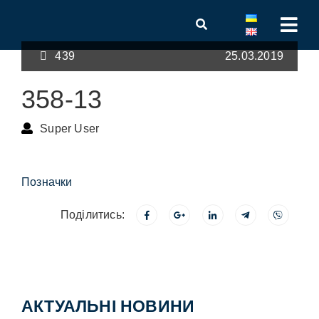
439
25.03.2019
358-13
Super User
Позначки
Поділитись:
АКТУАЛЬНІ НОВИНИ