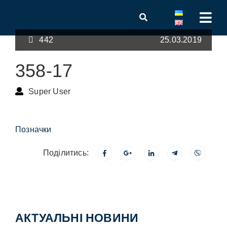
442
25.03.2019
358-17
Super User
Позначки
Поділитись:
АКТУАЛЬНІ НОВИНИ