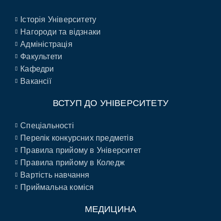
Історія Університету
Нагороди та відзнаки
Адміністрація
Факультети
Кафедри
Вакансії
ВСТУП ДО УНІВЕРСИТЕТУ
Спеціальності
Перелік конкурсних предметів
Правила прийому в Університет
Правила прийому в Коледж
Вартість навчання
Приймальна коміся
МЕДИЦИНА