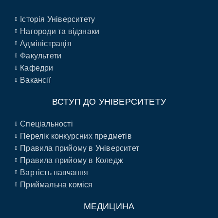
Історія Університету
Нагороди та відзнаки
Адміністрація
Факультети
Кафедри
Вакансії
ВСТУП ДО УНІВЕРСИТЕТУ
Спеціальності
Перелік конкурсних предметів
Правила прийому в Університет
Правила прийому в Коледж
Вартість навчання
Приймальна коміся
МЕДИЦИНА