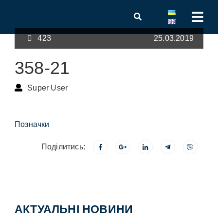
423
25.03.2019
358-21
Super User
Позначки
Поділитись:
АКТУАЛЬНІ НОВИНИ