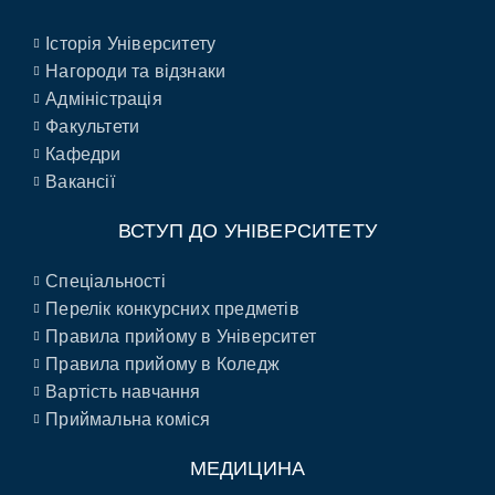
Історія Університету
Нагороди та відзнаки
Адміністрація
Факультети
Кафедри
Вакансії
ВСТУП ДО УНІВЕРСИТЕТУ
Спеціальності
Перелік конкурсних предметів
Правила прийому в Університет
Правила прийому в Коледж
Вартість навчання
Приймальна коміся
МЕДИЦИНА