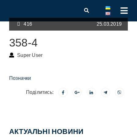
416
25.03.2019
358-4
Super User
Позначки
Поділитись:
АКТУАЛЬНІ НОВИНИ